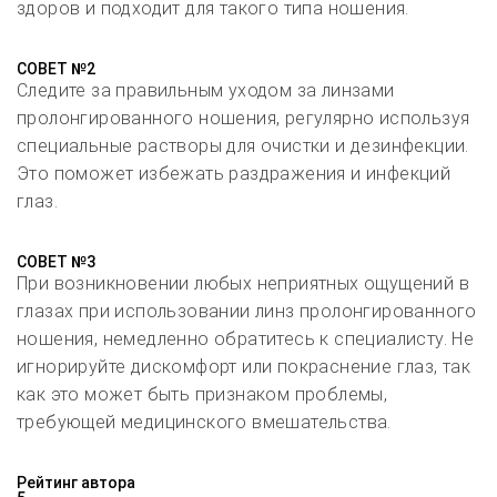
здоров и подходит для такого типа ношения.
СОВЕТ №2
Следите за правильным уходом за линзами
пролонгированного ношения, регулярно используя
специальные растворы для очистки и дезинфекции.
Это поможет избежать раздражения и инфекций
глаз.
СОВЕТ №3
При возникновении любых неприятных ощущений в
глазах при использовании линз пролонгированного
ношения, немедленно обратитесь к специалисту. Не
игнорируйте дискомфорт или покраснение глаз, так
как это может быть признаком проблемы,
требующей медицинского вмешательства.
Рейтинг автора