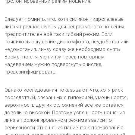
пролонгированный режим ношения.
Следует помнить, что, хотя силикон-гидрогелевые
линзы предназначены для непрерывного ношения,
предпочтителен всё-таки гибкий режим.
Если
появилось ощущение дискомфорта, неудобства или
недомогания, линзу сразу же необходимо снять.
Временно снятую линзу перед повторным
надеванием нужно подвергнуть очистке,
продезинфицировать.
Однако исследования показывают, что, хотя риск
последствий, связанных с гипоксией, уменьшается,
вероятность других осложнений всё же остаётся
довольно высокой. Поэтому успешность ношения
линз в пролонгированном режиме зависит от
серьёзности отношения пациента к пользованию