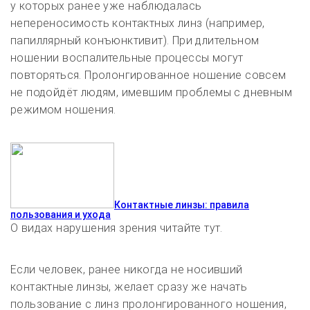
у которых ранее уже наблюдалась
непереносимость контактных линз (например,
папиллярный конъюнктивит). При длительном
ношении воспалительные процессы могут
повторяться.
Пролонгированное ношение совсем
не подойдёт людям, имевшим проблемы с дневным
режимом ношения.
Контактные линзы: правила
пользования и ухода
О видах нарушения зрения читайте тут.
Если человек, ранее никогда не носивший
контактные линзы, желает сразу же начать
пользование с линз пролонгированного ношения,