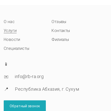
О нас
Отзывы
Услуги
Контакты
Новости
Филиалы
Специалисты
info@rb-ra.org
Республика Абхазия, г. Сухум
Обратный звонок