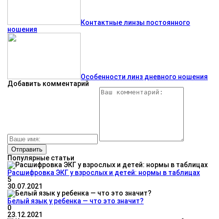
Контактные линзы постоянного
ношения
Особенности линз дневного ношения
Добавить комментарий
Популярные статьи
Расшифровка ЭКГ у взрослых и детей: нормы в таблицах
5
30.07.2021
Белый язык у ребенка — что это значит?
0
23.12.2021