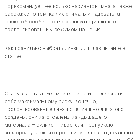
порекомендует несколько вариантов линз, а также
расскажет о том, как их снимать и надевать, а
также об особенностях эксплуатации линз с
пролонгированным режимом ношения.
Как правильно выбрать линзы для глаз читайте в
статье.
Спать в контактных линзах – значит подвергать
себя максимальному риску. Конечно,
пролонгированные линзы специально для этого
созданы: они изготовлены из «дышащего»
материала – силикон-гидрогеля, пропускают
кислород, увлажняют роговицу. Однако в домашних