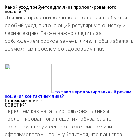
Какой уход требуется для линз пролонгированного
ношения?
Для линз пролонгированного ношения требуется
особый уход, включающий регулярную очистку и
дезинфекцию. Также важно следить за
соблюдением сроков замены линз, чтобы избежать
возможных проблем со здоровьем глаз.
Что такое пролонгированный режим
ношения контактных линз?
Полезные советы
СОВЕТ №1
Перед тем как начать использовать линзы
пролонгированного ношения, обязательно
проконсультируйтесь с оптометристом или
офтальмологом, чтобы убедиться, что ваш глаз