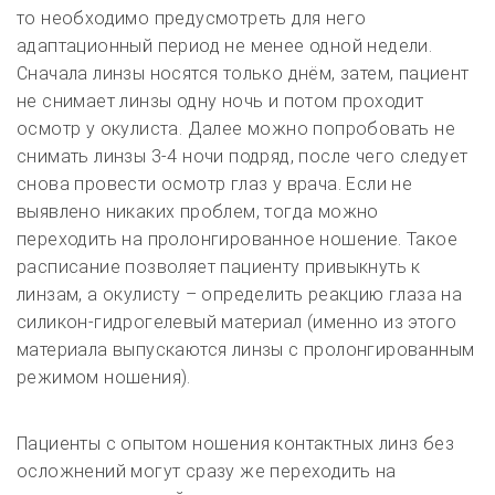
то необходимо предусмотреть для него
адаптационный период не менее одной недели.
Сначала линзы носятся только днём, затем, пациент
не снимает линзы одну ночь и потом проходит
осмотр у окулиста. Далее можно попробовать не
снимать линзы 3-4 ночи подряд, после чего следует
снова провести осмотр глаз у врача
.
Если не
выявлено никаких проблем, тогда можно
переходить на пролонгированное ношение. Такое
расписание позволяет пациенту привыкнуть к
линзам, а окулисту – определить реакцию глаза на
силикон-гидрогелевый материал (именно из этого
материала выпускаются линзы с пролонгированным
режимом ношения).
Пациенты с опытом ношения контактных линз без
осложнений могут сразу же переходить на