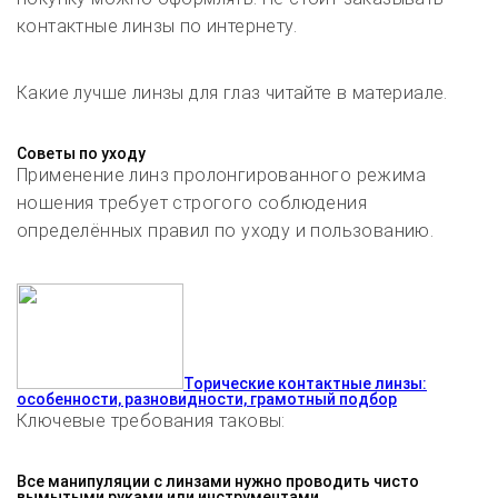
контактные линзы по интернету.
Какие лучше линзы для глаз читайте в материале.
Советы по уходу
Применение линз пролонгированного режима
ношения требует строгого соблюдения
определённых правил по уходу и пользованию.
Торические контактные линзы:
особенности, разновидности, грамотный подбор
Ключевые требования таковы:
Все манипуляции с линзами нужно проводить чисто
вымытыми руками или инструментами.