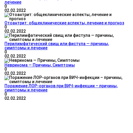
лечение
0
02.02.2022
Отоантрит: общеклинические аспекты, лечение и прогноз
0
02.02.2022
Перилимфатический свищ или фистула — причины,
симптомы и лечение
0
02.02.2022
Невринома — Причины, Симптомы
0
02.02.2022
Поражение ЛОР-органов при ВИЧ-инфекции – причины,
симптомы и лечение
0
02.02.2022