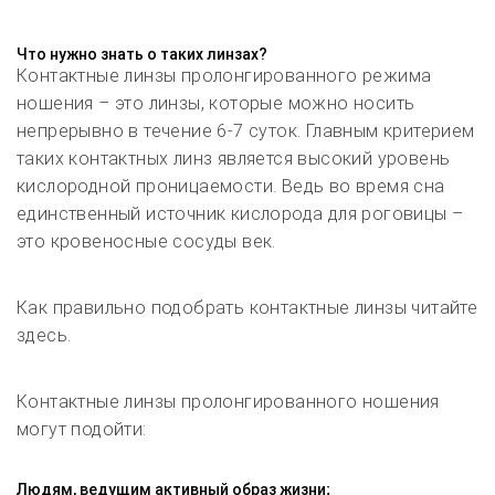
Что нужно знать о таких линзах?
Контактные линзы пролонгированного режима
ношения – это линзы, которые можно носить
непрерывно в течение 6-7 суток. Главным критерием
таких контактных линз является высокий уровень
кислородной проницаемости. Ведь во время сна
единственный источник кислорода для роговицы –
это кровеносные сосуды век.
Как правильно подобрать контактные линзы читайте
здесь.
Контактные линзы пролонгированного ношения
могут подойти:
Людям, ведущим активный образ жизни;