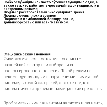
Военнослужащим или часто путешествующим людям, а
также тем, кто работает в чрезвычайных ситуациях или в
экстренном режиме;
Людям с расстройствами бинокулярного зрения;
Людям с очень плохим зрением;
Пациентам с амблиопией, близорукостью,
дальнозоркостью или астигматизмом.
Специфика режима ношения
Физиологическое состояние роговицы –
важнейший фактор при выборе линз
пролонгированного ношения. Такой режим не
рекомендуется людям с нарушениями в иммунной
системе, тяжелой аллергией, а также тем, кто
систематически принимает медицинские препараты.
Проблематичными пациентами являются и пациенты,