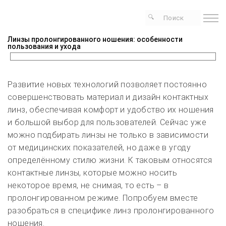
Линзы пролонгированного ношения: особенности
пользования и ухода
Развитие новых технологий позволяет постоянно
совершенствовать материал и дизайн контактных
линз, обеспечивая комфорт и удобство их ношения
и большой выбор для пользователей. Сейчас уже
можно подбирать линзы не только в зависимости
от медицинских показателей, но даже в угоду
определённому стилю жизни. К таковым относятся
контактные линзы, которые можно носить
некоторое время, не снимая, то есть – в
пролонгированном режиме. Попробуем вместе
разобраться в специфике линз пролонгированного
ношения.