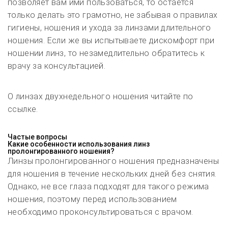
позволяет вам ими пользоваться, то остаётся
только делать это грамотно, не забывая о правилах
гигиены, ношения и ухода за линзами длительного
ношения. Если же вы испытываете дискомфорт при
ношении линз, то незамедлительно обратитесь к
врачу за консультацией.
О линзах двухнедельного ношения
читайте по
ссылке.
Частые вопросы
Какие особенности использования линз
пролонгированного ношения?
Линзы пролонгированного ношения предназначены
для ношения в течение нескольких дней без снятия.
Однако, не все глаза подходят для такого режима
ношения, поэтому перед использованием
необходимо проконсультироваться с врачом.