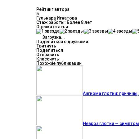
Рейтинг автора
5
Гульнара Игнатова
Стаж работы: Более 8 лет
Оценка статьи:
Загрузка...
Поделиться с друзьями:
Твитнуть
Поделиться
Отправить
Класснуть
Похожие публикации
Ангиома глотки: причины
Невроз глотки — симптом