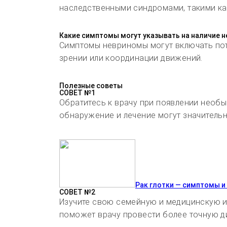
наследственными синдромами, такими к
Какие симптомы могут указывать на наличие 
Симптомы невриномы могут включать поте
зрении или координации движений.
Полезные советы
СОВЕТ №1
Обратитесь к врачу при появлении необы
обнаружение и лечение могут значительн
Рак глотки — симптомы и
СОВЕТ №2
Изучите свою семейную и медицинскую и
поможет врачу провести более точную д