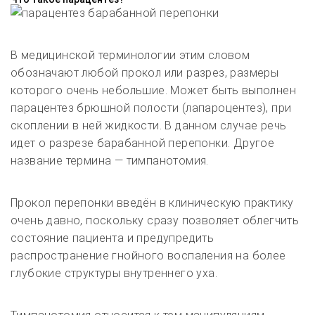
В медицинской терминологии этим словом
обозначают любой прокол или разрез, размеры
которого очень небольшие. Может быть выполнен
парацентез брюшной полости (лапароцентез), при
скоплении в ней жидкости. В данном случае речь
идет о разрезе барабанной перепонки. Другое
название термина — тимпанотомия.
Прокол перепонки введён в клиническую практику
очень давно, поскольку сразу позволяет облегчить
состояние пациента и предупредить
распространение гнойного воспаления на более
глубокие структуры внутреннего уха.