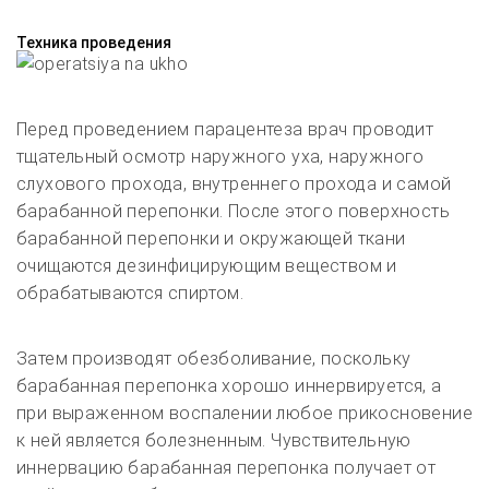
Техника проведения
Перед проведением парацентеза врач проводит
тщательный осмотр наружного уха, наружного
слухового прохода, внутреннего прохода и самой
барабанной перепонки. После этого поверхность
барабанной перепонки и окружающей ткани
очищаются дезинфицирующим веществом и
обрабатываются спиртом.
Затем производят обезболивание, поскольку
барабанная перепонка хорошо иннервируется, а
при выраженном воспалении любое прикосновение
к ней является болезненным. Чувствительную
иннервацию барабанная перепонка получает от