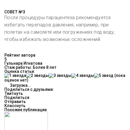
СОВЕТ №3
После процедуры парацентеза рекомендуется
избегать перепадов давления, например, при
полетах на самолете или погружениях под воду,
чтобы избежать возможных осложнений.
Рейтинг автора
5
Гульнара Игнатова
Стаж работы: Более 8 лет
Оценка статьи:
(пока
оценок нет)
Загрузка...
Поделиться с друзьями:
Твитнуть
Поделиться
Отправить
Класснуть
Похожие публикации