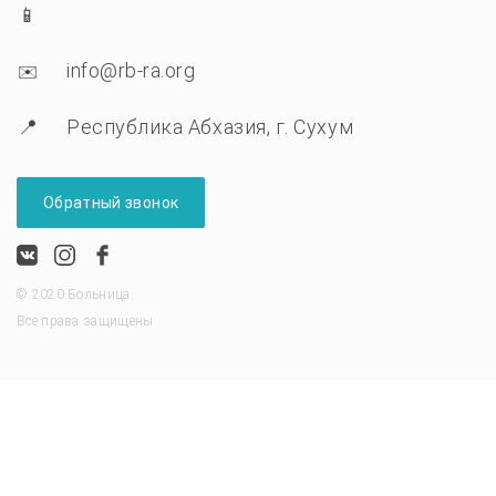
info@rb-ra.org
Республика Абхазия, г. Сухум
Обратный звонок
© 2020 Больница.
Все права защищены