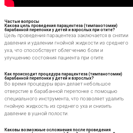
Частые вопросы
Какова цель проведения парацентеза (тимпанотомии)
барабанной перепонки у детей и взрослых при отите?
Цель проведения парацентеза заключается в снятии
давления и удалении гнойной жидкости из среднего
уха, что способствует облегчению боли и
улучшению состояния пациента при отите.
Как происходит процедура парацентеза (тимпанотомии)
барабанной перепонки у детей и взрослых?
Во время процедуры врач делает небольшое
отверстие в барабанной перепонке с помощью
специального инструмента, что позволяет удалить
гнойную жидкость из среднего уха и снизить
давление в ушной полости.
Каковы возможные осложнения после проведения