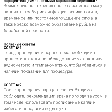
парацентеза (тимпанотомии) барабанной перепонки?
Возможные осложнения после парацентеза могут
включать в себя риск инфекции, рецидив отита,
временное или постоянное ухудшение слуха, а
также редко возможно образование рубца на
барабанной перепонке.
Полезные советы
СОВЕТ №1
Перед проведением парацентеза необходимо
провести тщательное обследование уха, включая
аудиометрию и тимпанометрию, чтобы убедиться в
наличии показаний для процедуры.
СОВЕТ №2
После проведения парацентеза необходимо
соблюдать рекомендации врача по уходу за ухом, в
том числе использовать прописанные капли и
избегать попадания воды в ухо.