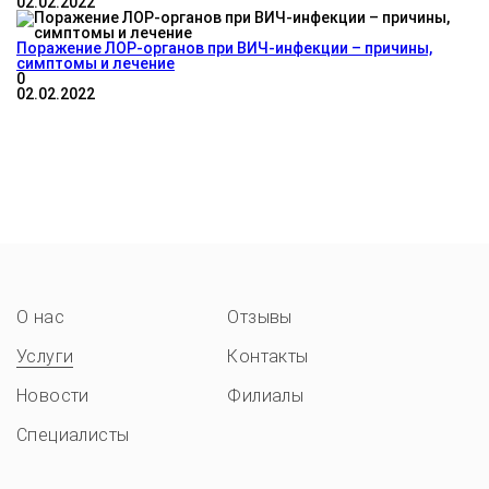
02.02.2022
Поражение ЛОР-органов при ВИЧ-инфекции – причины,
симптомы и лечение
0
02.02.2022
О нас
Отзывы
Услуги
Контакты
Новости
Филиалы
Специалисты