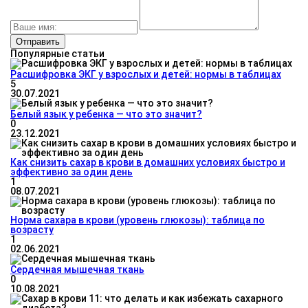
Популярные статьи
Расшифровка ЭКГ у взрослых и детей: нормы в таблицах
5
30.07.2021
Белый язык у ребенка — что это значит?
0
23.12.2021
Как снизить сахар в крови в домашних условиях быстро и
эффективно за один день
1
08.07.2021
Норма сахара в крови (уровень глюкозы): таблица по
возрасту
1
02.06.2021
Сердечная мышечная ткань
0
10.08.2021