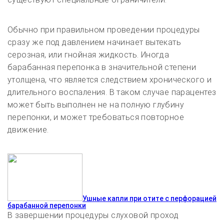
Обычно при правильном проведении процедуры
сразу же под давлением начинает вытекать
серозная, или гнойная жидкость. Иногда
барабанная перепонка в значительной степени
утолщена, что является следствием хронического и
длительного воспаления. В таком случае парацентез
может быть выполнен не на полную глубину
перепонки, и может требоваться повторное
движение.
Ушные капли при отите с перфорацией
барабанной перепонки
В завершении процедуры слуховой проход