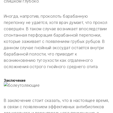
слишком глубоко.
Иногда, напротив, проколоть барабанную
перепонку не удаётся, хотя врач думает, что прокол
совершён. В таком случае возникает впоследствии
спонтанная перфорация барабанной перепонки,
которые заживает с появлением грубых рубцов. В
данном случае гнойный экссудат остаётся внутри
барабанной полости, что приводит к
возникновению тугоухости как отдаленного
осложнения острого гнойного среднего отита.
Заключение
В заключение стоит сказать, что в настоящее время,
в связи с появлением эффективных антибиотиков