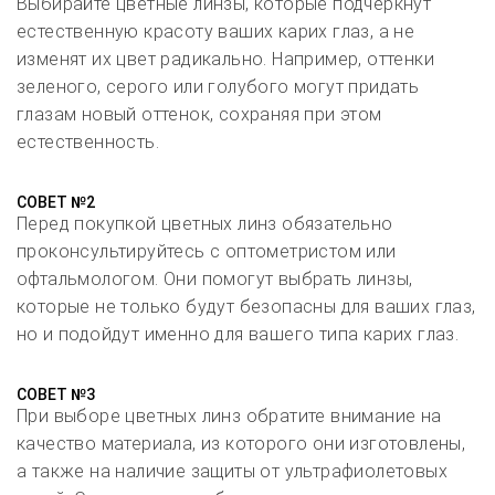
Выбирайте цветные линзы, которые подчеркнут
естественную красоту ваших карих глаз, а не
изменят их цвет радикально. Например, оттенки
зеленого, серого или голубого могут придать
глазам новый оттенок, сохраняя при этом
естественность.
СОВЕТ №2
Перед покупкой цветных линз обязательно
проконсультируйтесь с оптометристом или
офтальмологом. Они помогут выбрать линзы,
которые не только будут безопасны для ваших глаз,
но и подойдут именно для вашего типа карих глаз.
СОВЕТ №3
При выборе цветных линз обратите внимание на
качество материала, из которого они изготовлены,
а также на наличие защиты от ультрафиолетовых