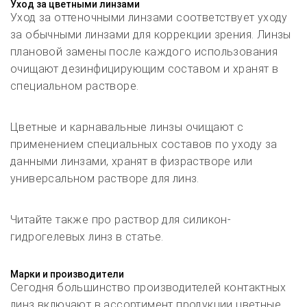
Уход за цветными линзами
Уход за оттеночными линзами соответствует уходу
за обычными линзами для коррекции зрения. Линзы
плановой замены после каждого использования
очищают дезинфицирующим составом и хранят в
специальном растворе.
Цветные и карнавальные линзы очищают с
применением специальных составов по уходу за
данными линзами, хранят в физрастворе или
универсальном растворе для линз.
Читайте также про раствор для силикон-
гидрогелевых линз в статье.
Марки и производители
Сегодня большинство производителей контактных
линз включают в ассортимент продукции цветные