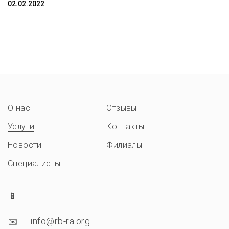
02.02.2022
О нас
Отзывы
Услуги
Контакты
Новости
Филиалы
Специалисты
info@rb-ra.org