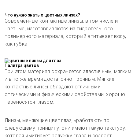
Что нужно знать о цветных линзах?
Современные контактные линзы, в том числе и
цветные, изготавливаются из гидрогельного
полимерного материала, который впитывает воду,
как губка.
Палитра цветов
При этом материал сохраняется эластичным, мягким
и в то же время достаточно прочным.
Мягкие
контактные линзы
обладают отличными
оптическими и физическими свойствами, хорошо
переносятся глазом.
Линзы, меняющие цвет глаз, «работают» по
следующему принципу: они имеют такую текстуру,
которая имитирует радужку глаза и создаёт