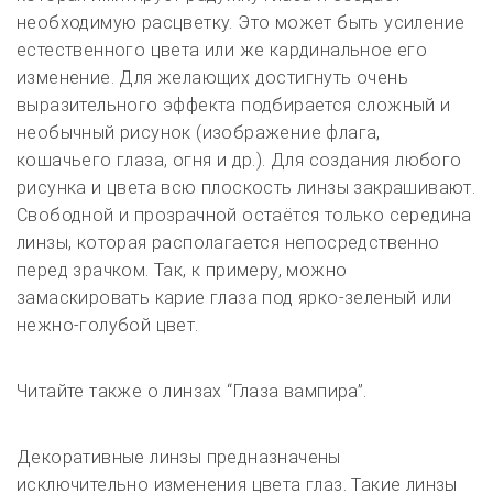
необходимую расцветку.
Это может быть усиление
естественного цвета или же кардинальное его
изменение.
Для желающих достигнуть очень
выразительного эффекта подбирается сложный и
необычный рисунок (изображение флага,
кошачьего глаза, огня и др.). Для создания любого
рисунка и цвета всю плоскость линзы закрашивают.
Свободной и прозрачной остаётся только середина
линзы, которая располагается непосредственно
перед зрачком. Так, к примеру, можно
замаскировать карие глаза под ярко-зеленый или
нежно-голубой цвет.
Читайте также о линзах “Глаза вампира”.
Декоративные линзы предназначены
исключительно изменения цвета глаз. Такие линзы