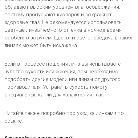
обладают высоким уровнем влагосодержания,
поэтому пропускают кислород и сохраняют
здоровье глаз. Не рекомендуется использовать
цветные линзы тёмного оттенка в ночное время,
особенно за рулём. Цвето- и светопередача в таких
линзах может быть искажена.
Если в процессе ношения линз вы испытываете
чувство сухости или жжения, вам необходимо
подобрать другие модели или линзы от другого
производителя. Устранить сухость помогут
специальные капли для увлажнения глаз.
Читайте также подробно про уход за линзами по
ссылке.
Как подобрать цветные линзы?