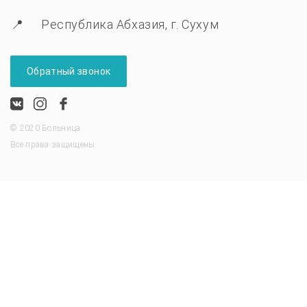
Республика Абхазия, г. Сухум
Обратный звонок
© 2020 Больница.
Все права защищены