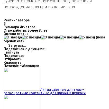
лучей. Это поможет избежать раздражения и
повреждения глаз при ношении линз.
Рейтинг автора
5
Гульнара Игнатова
Стаж работы: Более 8 лет
Оценка статьи:
(пока
оценок нет)
Загрузка...
Поделиться с друзьями:
Твитнуть
Поделиться
Отправить
Класснуть
Похожие публикации
Линзы цветные для глаз –
разноцветные контактные для зрения и нулевки