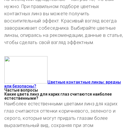
нужно. При правильном подборе цветных
контактных линз вы можете получить
восхитительный эффект. Красивый взгляд всегда
завораживает собеседника. Выбирайте цветные
линзы, опираясь на рекомендации, данные в статье,
чтобы сделать свой взгляд эффектным.
Цветные контактные линзы: вредны
или безопасны?
Частые вопросы
Какие цвета линз для карих глаз считаются наиболее
естественными?
Наиболее естественными цветами линз для карих
глаз считаются оттенки коричневого, зеленого и
серого, которые могут придать глазам более
выразительный вид, сохраняя при этом