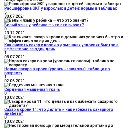
Расшифровка ЭКГ у взрослых и детей: нормы в таблицах
5
30.07.2021
Белый язык у ребенка — что это значит?
0
23.12.2021
Как снизить сахар в крови в домашних условиях быстро и
эффективно за один день
1
08.07.2021
Норма сахара в крови (уровень глюкозы): таблица по
возрасту
1
02.06.2021
Сердечная мышечная ткань
0
10.08.2021
Сахар в крови 11: что делать и как избежать сахарного
диабета?
0
10.08.2021