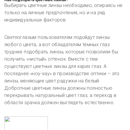
Выбирать цветные линзы необходимо, опираясь не
только на личные предпочтения, но и на ряд
индивидуальных факторов.
Светлоглазым пользователям подойдут линзы
любого цвета, а вот обладателям тёмных глаз
труднее подобрать линзы, которые позволили бы
получить «чистый» оттенок. Вместе с тем
существуют цветные линзы для карих глаз. А
последнее «ноу-хау» в производстве оптики – это
линзы, меняющие цвет радужки на белый.
Добротные цветные линзы должны полностью
перекрывать натуральный цвет глаз, а переход в
области зрачка должен выглядеть естественно.