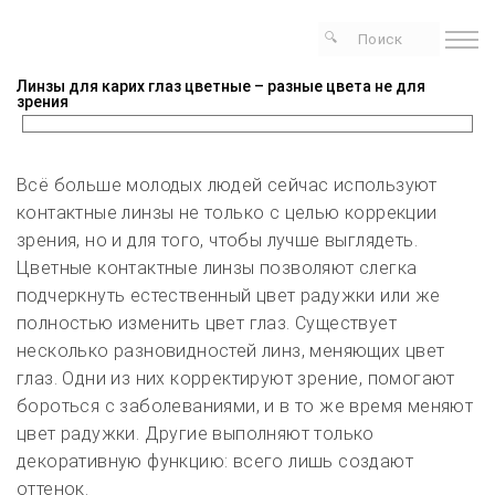
Линзы для карих глаз цветные – разные цвета не для
зрения
Всё больше молодых людей сейчас используют
контактные линзы не только с целью коррекции
зрения, но и для того, чтобы лучше выглядеть.
Цветные контактные линзы позволяют слегка
подчеркнуть естественный цвет радужки или же
полностью изменить цвет глаз. Существует
несколько разновидностей линз, меняющих цвет
глаз. Одни из них корректируют зрение, помогают
бороться с заболеваниями, и в то же время меняют
цвет радужки. Другие выполняют только
декоративную функцию: всего лишь создают
оттенок.