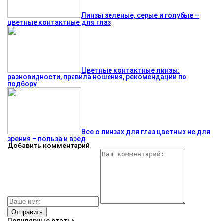
Линзы зеленые, серые и голубые –
цветные контактные для глаз
Цветные контактные линзы:
разновидности, правила ношения, рекомендации по
подбору
Все о линзах для глаз цветных не для
зрения – польза и вред
Добавить комментарий
Популярные статьи