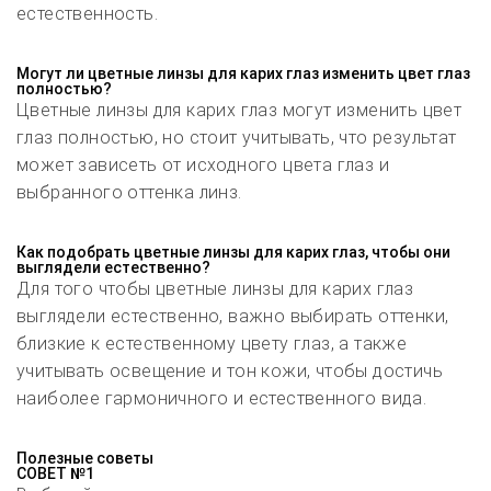
естественность.
Могут ли цветные линзы для карих глаз изменить цвет глаз
полностью?
Цветные линзы для карих глаз могут изменить цвет
глаз полностью, но стоит учитывать, что результат
может зависеть от исходного цвета глаз и
выбранного оттенка линз.
Как подобрать цветные линзы для карих глаз, чтобы они
выглядели естественно?
Для того чтобы цветные линзы для карих глаз
выглядели естественно, важно выбирать оттенки,
близкие к естественному цвету глаз, а также
учитывать освещение и тон кожи, чтобы достичь
наиболее гармоничного и естественного вида.
Полезные советы
СОВЕТ №1