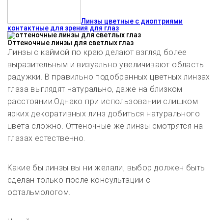
Линзы цветные с диоптриями
контактные для зрения для глаз
Оттеночные линзы для светлых глаз
Линзы с каймой по краю делают взгляд более
выразительным и визуально увеличивают область
радужки. В правильно подобранных цветных линзах
глаза выглядят натурально, даже на близком
расстоянии.Однако при использовании слишком
ярких декоративных линз добиться натурального
цвета сложно. Оттеночные же линзы смотрятся на
глазах естественно.
Какие бы линзы вы ни желали, выбор должен быть
сделан только после консультации с
офтальмологом.