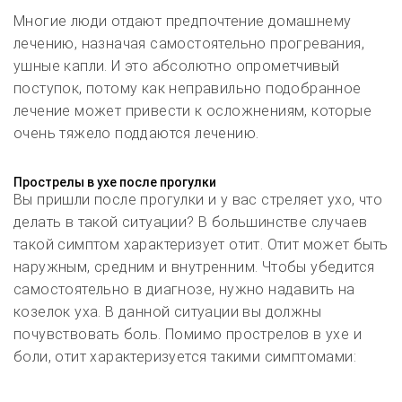
Многие люди отдают предпочтение домашнему
лечению, назначая самостоятельно прогревания,
ушные капли. И это абсолютно опрометчивый
поступок, потому как неправильно подобранное
лечение может привести к осложнениям, которые
очень тяжело поддаются лечению.
Прострелы в ухе после прогулки
Вы пришли после прогулки и у вас стреляет ухо, что
делать в такой ситуации? В большинстве случаев
такой симптом характеризует отит. Отит может быть
наружным, средним и внутренним. Чтобы убедится
самостоятельно в диагнозе, нужно надавить на
козелок уха. В данной ситуации вы должны
почувствовать боль. Помимо прострелов в ухе и
боли, отит характеризуется такими симптомами: