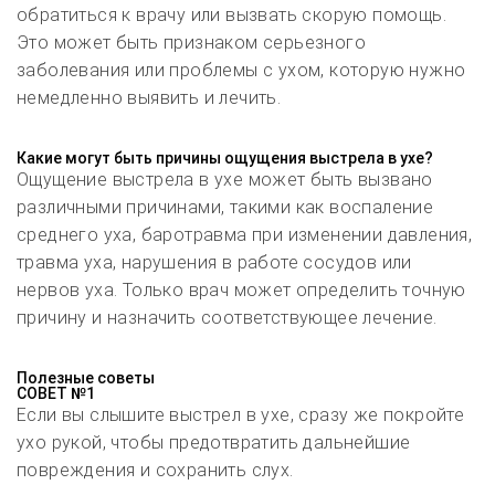
обратиться к врачу или вызвать скорую помощь.
Это может быть признаком серьезного
заболевания или проблемы с ухом, которую нужно
немедленно выявить и лечить.
Какие могут быть причины ощущения выстрела в ухе?
Ощущение выстрела в ухе может быть вызвано
различными причинами, такими как воспаление
среднего уха, баротравма при изменении давления,
травма уха, нарушения в работе сосудов или
нервов уха. Только врач может определить точную
причину и назначить соответствующее лечение.
Полезные советы
СОВЕТ №1
Если вы слышите выстрел в ухе, сразу же покройте
ухо рукой, чтобы предотвратить дальнейшие
повреждения и сохранить слух.