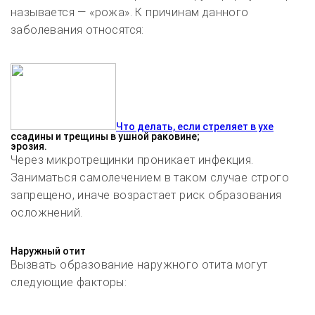
называется — «рожа». К причинам данного
заболевания относятся:
Что делать, если стреляет в ухе
ссадины и трещины в ушной раковине;
эрозия.
Через микротрещинки проникает инфекция.
Заниматься самолечением в таком случае строго
запрещено, иначе возрастает риск образования
осложнений.
Наружный отит
Вызвать образование наружного отита могут
следующие факторы: