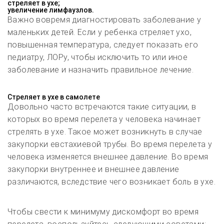
стреляет в ухе;
увеличение лимфаузлов.
Важно вовремя диагностировать заболевание у
маленьких детей. Если у ребенка стреляет ухо,
повышенная температура, следует показать его
педиатру, ЛОРу, чтобы исключить то или иное
заболевание и назначить правильное лечение.
Стреляет в ухе в самолете
Довольно часто встречаются такие ситуации, в
которых во время перелета у человека начинает
стрелять в ухе. Такое может возникнуть в случае
закупорки евстахиевой трубы. Во время перелета у
человека изменяется внешнее давление. Во время
закупорки внутреннее и внешнее давление
различаются, вследствие чего возникает боль в ухе.
Чтобы свести к минимуму дискомфорт во время