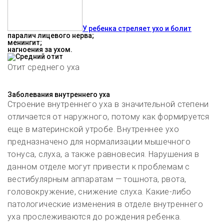
У ребенка стреляет ухо и болит
паралич лицевого нерва;
менингит;
нагноения за ухом.
Отит среднего уха
Заболевания внутреннего уха
Строение внутреннего уха в значительной степени
отличается от наружного, потому как формируется
еще в материнской утробе. Внутреннее ухо
предназначено для нормализации мышечного
тонуса, слуха, а также равновесия. Нарушения в
данном отделе могут привести к проблемам с
вестибулярным аппаратам — тошнота, рвота,
головокружение, снижение слуха. Какие-либо
патологические изменения в отделе внутреннего
уха прослеживаются до рождения ребенка.