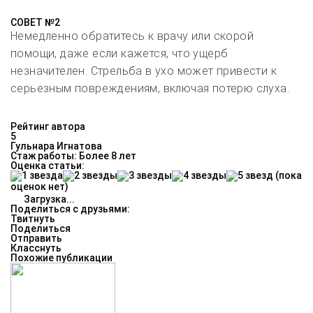
СОВЕТ №2
Немедленно обратитесь к врачу или скорой
помощи, даже если кажется, что ущерб
незначителен. Стрельба в ухо может привести к
серьезным повреждениям, включая потерю слуха.
Рейтинг автора
5
Гульнара Игнатова
Стаж работы: Более 8 лет
Оценка статьи:
(пока
оценок нет)
Загрузка...
Поделиться с друзьями:
Твитнуть
Поделиться
Отправить
Класснуть
Похожие публикации