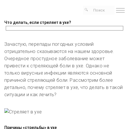
Что делать, если стреляет в ухе?
Зачастую, перепады погодных условий
отрицательно сказываются на нашем здоровье.
Очередное простудное заболевание может
привести к стреляющей боли в ухе. Однако не
только вирусные инфекции являются основной
причиной стреляющей боли. Рассмотрим более
детально, почему стреляет в ухе, что делать в такой
ситуации и как лечить?
Причины «стрельбы» в ухе