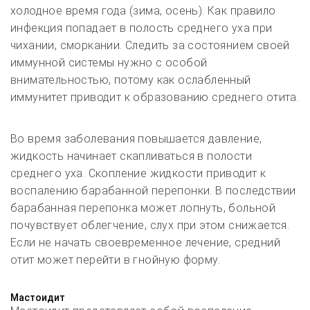
холодное время года (зима, осень). Как правило
инфекция попадает в полость среднего уха при
чихании, сморкании. Следить за состоянием своей
иммунной системы нужно с особой
внимательностью, потому как ослабленный
иммунитет приводит к образованию среднего отита.
Во время заболевания повышается давление,
жидкость начинает скапливаться в полости
среднего уха. Скопление жидкости приводит к
воспалению барабанной перепонки. В последствии
барабанная перепонка может лопнуть, больной
почувствует облегчение, слух при этом снижается.
Если не начать своевременное лечение, средний
отит может перейти в гнойную форму.
Мастоидит