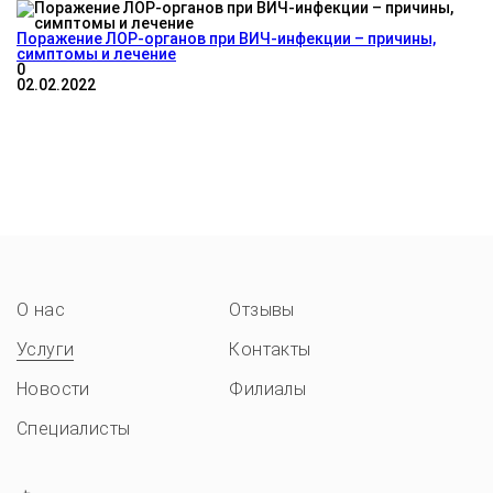
Поражение ЛОР-органов при ВИЧ-инфекции – причины,
симптомы и лечение
0
02.02.2022
О нас
Отзывы
Услуги
Контакты
Новости
Филиалы
Специалисты