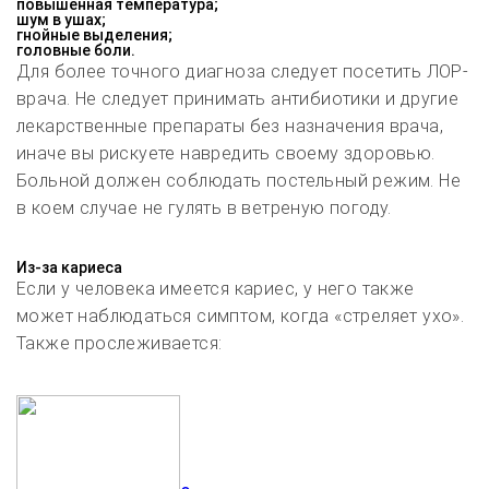
повышенная температура;
шум в ушах;
гнойные выделения;
головные боли.
Для более точного диагноза следует посетить ЛОР-
врача. Не следует принимать антибиотики и другие
лекарственные препараты без назначения врача,
иначе вы рискуете навредить своему здоровью.
Больной должен соблюдать постельный режим. Не
в коем случае не гулять в ветреную погоду.
Из-за кариеса
Если у человека имеется кариес, у него также
может наблюдаться симптом, когда «стреляет ухо».
Также прослеживается: