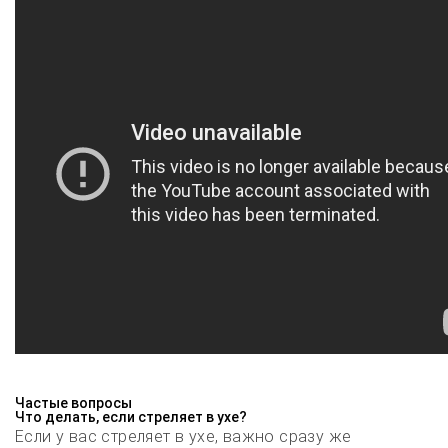
Частые вопросы
Что делать, если стреляет в ухе?
Если у вас стреляет в ухе, важно сразу же