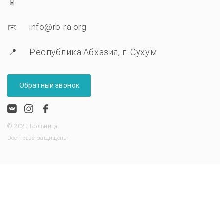
info@rb-ra.org
Республика Абхазия, г. Сухум
Обратный звонок
© 2020 Больница.
Все права защищены