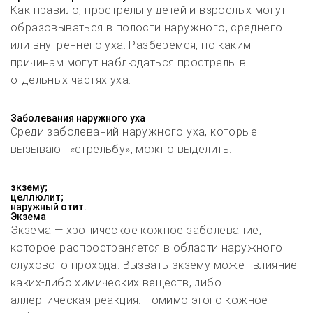
Как правило, прострелы у детей и взрослых могут
образовываться в полости наружного, среднего
или внутреннего уха. Разберемся, по каким
причинам могут наблюдаться прострелы в
отдельных частях уха.
Заболевания наружного уха
Среди заболеваний наружного уха, которые
вызывают «стрельбу», можно выделить:
экзему;
целлюлит;
наружный отит.
Экзема
Экзема — хроническое кожное заболевание,
которое распространяется в области наружного
слухового прохода. Вызвать экзему может влияние
каких-либо химических веществ, либо
аллергическая реакция. Помимо этого кожное