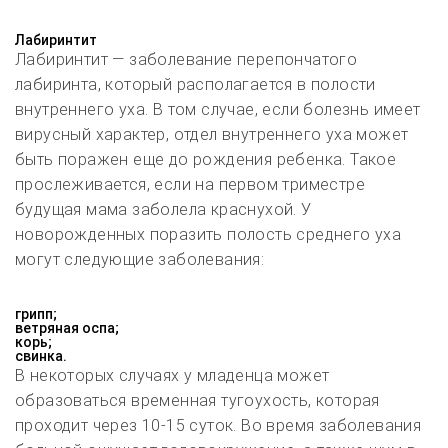
Лабиринтит
Лабиринтит — заболевание перепончатого
лабиринта, который располагается в полости
внутреннего уха. В том случае, если болезнь имеет
вирусный характер, отдел внутреннего уха может
быть поражен еще до рождения ребенка. Такое
прослеживается, если на первом триместре
будущая мама заболела краснухой. У
новорожденных поразить полость среднего уха
могут следующие заболевания:
грипп;
ветряная оспа;
корь;
свинка.
В некоторых случаях у младенца может
образоваться временная тугоухость, которая
проходит через 10-15 суток. Во время заболевания