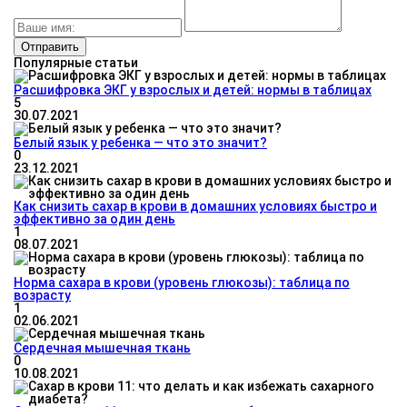
Популярные статьи
Расшифровка ЭКГ у взрослых и детей: нормы в таблицах
5
30.07.2021
Белый язык у ребенка — что это значит?
0
23.12.2021
Как снизить сахар в крови в домашних условиях быстро и
эффективно за один день
1
08.07.2021
Норма сахара в крови (уровень глюкозы): таблица по
возрасту
1
02.06.2021
Сердечная мышечная ткань
0
10.08.2021