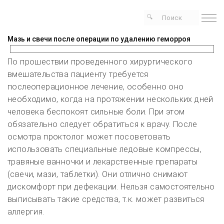
Мазь и свечи после операции по удалению геморроя
По прошествии проведенного хирургического
вмешательства пациенту требуется
послеоперационное лечение, особенно оно
необходимо, когда на протяжении нескольких дней
человека беспокоят сильные боли. При этом
обязательно следует обратиться к врачу. После
осмотра проктолог может посоветовать
использовать специальные ледовые компрессы,
травяные ванночки и лекарственные препараты
(свечи, мази, таблетки). Они отлично снимают
дискомфорт при дефекации. Нельзя самостоятельно
выписывать такие средства, т.к. может развиться
аллергия.