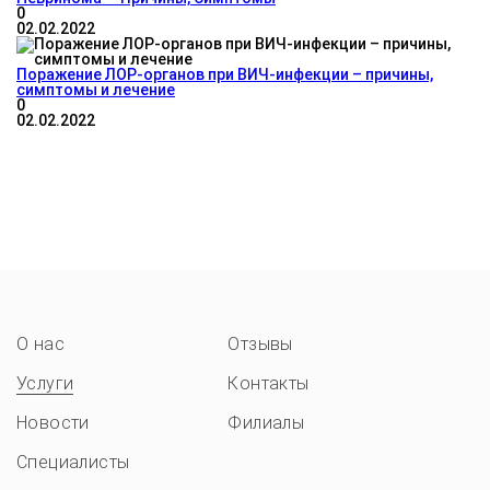
0
02.02.2022
Поражение ЛОР-органов при ВИЧ-инфекции – причины,
симптомы и лечение
0
02.02.2022
О нас
Отзывы
Услуги
Контакты
Новости
Филиалы
Специалисты