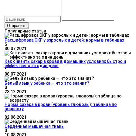
Популярные статьи
Расшифровка ЭКГ у взрослых и детей: нормы в таблицах
5
30.07.2021
Как снизить сахар в крови в домашних условиях быстро и
эффективно за один день
1
08.07.2021
Белый язык у ребенка — что это значит?
0
23.12.2021
Норма сахара в крови (уровень глюкозы): таблица по
возрасту
1
02.06.2021
Сердечная мышечная ткань
0
10.08.2021