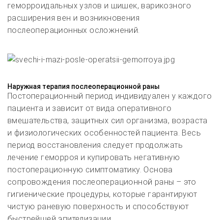
геморроидальных узлов и шишек, варикозного
расширения вен и возникновения
послеоперационных осложнений.
Наружная терапия послеоперационной раны
Постоперационный период индивидуален у каждого
пациента и зависит от вида оперативного
вмешательства, защитных сил организма, возраста
и физиологических особенностей пациента. Весь
период восстановления следует продолжать
лечение геморроя и купировать негативную
постоперационную симптоматику.
Основа
сопровождения послеоперационной раны – это
гигиенические процедуры, которые гарантируют
чистую раневую поверхность и способствуют
быстрейшей эпителизации.