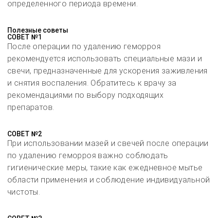
определенного периода времени.
Полезные советы
СОВЕТ №1
После операции по удалению геморроя
рекомендуется использовать специальные мази и
свечи, предназначенные для ускорения заживления
и снятия воспаления. Обратитесь к врачу за
рекомендациями по выбору подходящих
препаратов.
СОВЕТ №2
При использовании мазей и свечей после операции
по удалению геморроя важно соблюдать
гигиенические меры, такие как ежедневное мытье
области применения и соблюдение индивидуальной
чистоты.