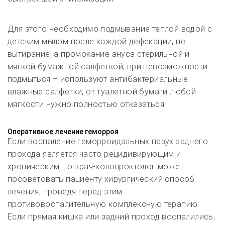
Для этого необходимо подмывание теплой водой с
детским мылом после каждой дефекации, не
вытирание, а промокание ануса стерильной и
мягкой бумажной салфеткой, при невозможности
подмыться – используют антибактериальные
влажные салфетки, от туалетной бумаги любой
мягкости нужно полностью отказаться.
Оперативное лечение геморроя
Если воспаление геморроидальных пазух заднего
прохода является часто рецидивирующим и
хроническим, то врач-колопроктолог может
посоветовать пациенту хирургический способ
лечения, проведя перед этим
противовоспалительную комплексную терапию.
Если прямая кишка или задний проход воспалились,