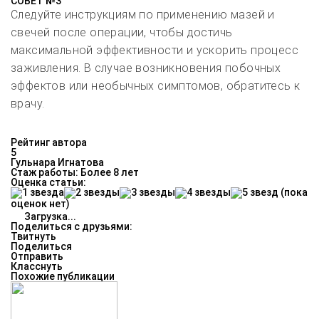
СОВЕТ №3
Следуйте инструкциям по применению мазей и
свечей после операции, чтобы достичь
максимальной эффективности и ускорить процесс
заживления. В случае возникновения побочных
эффектов или необычных симптомов, обратитесь к
врачу.
Рейтинг автора
5
Гульнара Игнатова
Стаж работы: Более 8 лет
Оценка статьи:
(пока
оценок нет)
Загрузка...
Поделиться с друзьями:
Твитнуть
Поделиться
Отправить
Класснуть
Похожие публикации